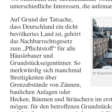
unterschiedliche Interessen, die aufein
Auf Grund der Tatsache,
dass Deutschland ein dicht
bevölkertes Land ist, gehört
das Nachbarrechtsgesetz
zum „Pflichtstoff“ für alle
Häuslebauer und
Grundstückseigentümer. So
merkwürdig sich manchmal
Ihr Ansprechp
Streitigkeiten über
Grenzabstände von Zäunen,
baulichen Anlagen oder
Hecken, Bäumen und Sträuchern im er
mögen: für den betroffenen Grundstück