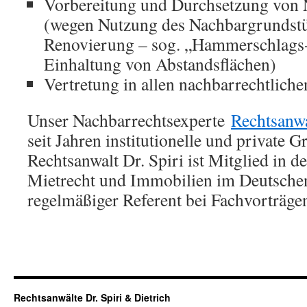
Vorbereitung und Durchsetzung von 
(wegen Nutzung des Nachbargrundstü
Renovierung – sog. „Hammerschlags-
Einhaltung von Abstandsflächen)
Vertretung in allen nachbarrechtlich
Unser Nachbarrechtsexperte
Rechtsanwa
seit Jahren institutionelle und private 
Rechtsanwalt Dr. Spiri ist Mitglied in 
Mietrecht und Immobilien im Deutsche
regelmäßiger Referent bei Fachvorträge
Rechtsanwälte Dr. Spiri & Dietrich