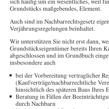
sich häufig um ein wesentliches, weil f
Grundstücks maßgebendes, Element.
Auch sind im Nachbarrechtsgesetz eige
Verjährungsregelungen beinhaltet.
Wir unterstützen Sie nicht erst dann, we
Grundstückseigentümer bereits Ihren K
abgeschlossen und im Grundbuch einget
insbesondere auch
bei der Vorbereitung vertraglicher R
(Kaufverträge/nachbarrechtliche Ver
hinsichtlich des späteren Baus Ihres
Beratung in Fällen der Beeinträchtig
durch Nachbarn