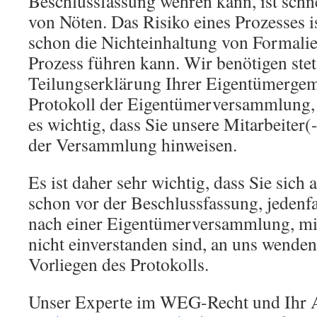
Beschlussfassung wehren kann, ist schne
von Nöten. Das Risiko eines Prozesses is
schon die Nichteinhaltung von Formali
Prozess führen kann. Wir benötigen stet
Teilungserklärung Ihrer Eigentümergem
Protokoll der Eigentümerversammlung, i
es wichtig, dass Sie unsere Mitarbeiter
der Versammlung hinweisen.
Es ist daher sehr wichtig, dass Sie sich 
schon vor der Beschlussfassung, jedenfa
nach einer Eigentümerversammlung, mit
nicht einverstanden sind, an uns wende
Vorliegen des Protokolls.
Unser Experte im WEG-Recht und Ihr A