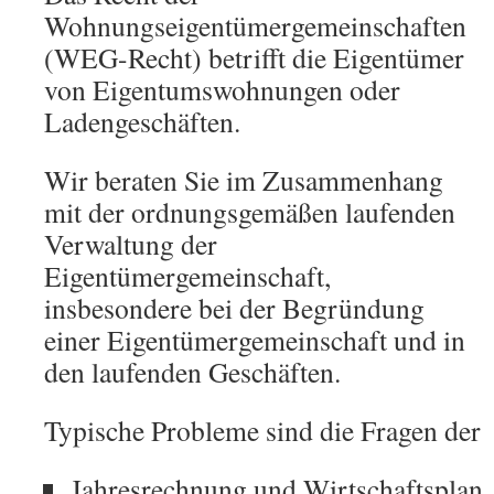
Wohnungseigentümergemeinschaften
(WEG-Recht) betrifft die Eigentümer
von Eigentumswohnungen oder
Ladengeschäften.
Wir beraten Sie im Zusammenhang
mit der ordnungsgemäßen laufenden
Verwaltung der
Eigentümergemeinschaft,
insbesondere bei der Begründung
einer Eigentümergemeinschaft und in
den laufenden Geschäften.
Typische Probleme sind die Fragen der
Jahresrechnung und Wirtschaftsplan