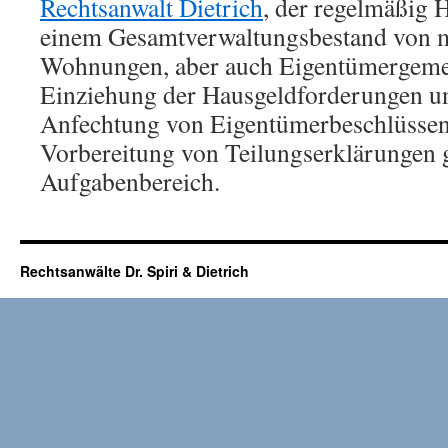
Rechtsanwalt Dietrich
, der regelmäßig 
einem Gesamtverwaltungsbestand von m
Wohnungen, aber auch Eigentümergemei
Einziehung der Hausgeldforderungen u
Anfechtung von Eigentümerbeschlüssen 
Vorbereitung von Teilungserklärungen 
Aufgabenbereich.
Rechtsanwälte Dr. Spiri & Dietrich