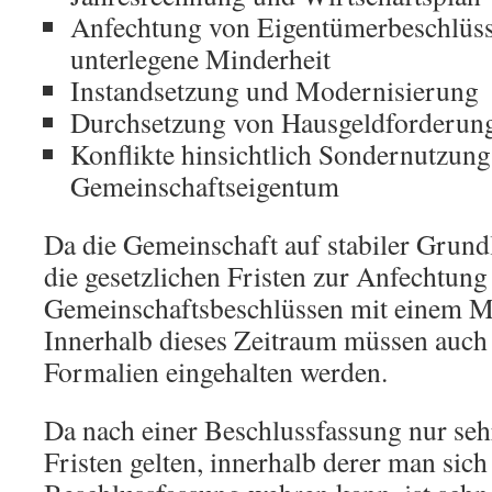
Anfechtung von Eigentümerbeschlüss
unterlegene Minderheit
Instandsetzung und Modernisierung
Durchsetzung von Hausgeldforderun
Konflikte hinsichtlich Sondernutzun
Gemeinschaftseigentum
Da die Gemeinschaft auf stabiler Grund
die gesetzlichen Fristen zur Anfechtung
Gemeinschaftsbeschlüssen mit einem Mo
Innerhalb dieses Zeitraum müssen auch
Formalien eingehalten werden.
Da nach einer Beschlussfassung nur sehr
Fristen gelten, innerhalb derer man sich